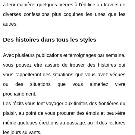
à leur manière, quelques pierres à l'édifice au travers de
diverses confessions plus coquines les unes que les
autres.
Des histoires dans tous les styles
Avec plusieurs publications et témoignages par semaine,
vous pouvez être assuré de trouver des histoires qui
vous rappelleront des situations que vous avez vécues
ou des situations que vous aimeriez vivre
prochainement.
Les récits vous font voyager aux limites des frontières du
plaisir, au point de vous procurer des émois et peut-être
même quelques érections au passage, au fil des lectures
les jours suivants.