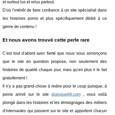
et surtout lus et relus partout.
D'où l'intérêt de faire confiance à un site spécialisé dans
les histoires porno et plus spécifiquement dédié à ce
genre de contenu !
Et nous avons trouvé cette perle rare
C'est tout d'abord avec fierté que nous vous annonçons
que le site en question propose, non seulement des
histoires de qualité chaque jour, mais qu'en plus il le fait
gratuitement !
Il n'y a pas grand-chose à redire pour le coup puisque, à
peine arrivé sur le site
dialogue69.com
, vous voilà
plongé dans les histoires et les témoignages des milliers
d'internautes qui passent sur le site et apportent chacun