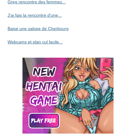
Greg rencontre des femmes...
J'ai fais la rencontre d'une...
Baise une salope de Cherbourg
Webcams et plan cul facile...