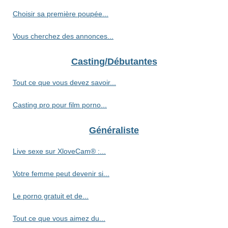
Choisir sa première poupée...
Vous cherchez des annonces...
Casting/Débutantes
Tout ce que vous devez savoir...
Casting pro pour film porno...
Généraliste
Live sexe sur XloveCam® :...
Votre femme peut devenir si...
Le porno gratuit et de...
Tout ce que vous aimez du...