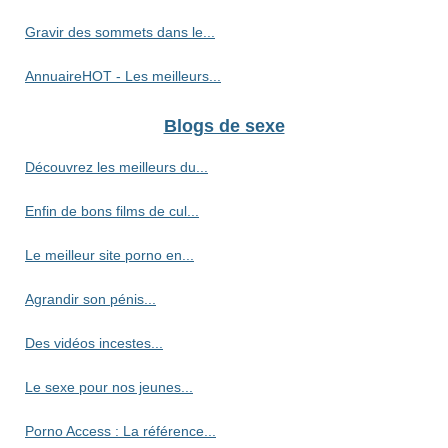
Gravir des sommets dans le...
AnnuaireHOT - Les meilleurs...
Blogs de sexe
Découvrez les meilleurs du...
Enfin de bons films de cul...
Le meilleur site porno en...
Agrandir son pénis...
Des vidéos incestes...
Le sexe pour nos jeunes...
Porno Access : La référence...