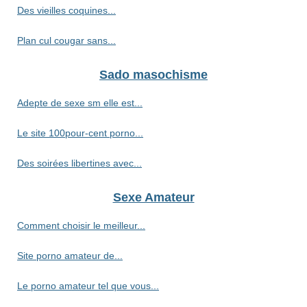
Des vieilles coquines...
Plan cul cougar sans...
Sado masochisme
Adepte de sexe sm elle est...
Le site 100pour-cent porno...
Des soirées libertines avec...
Sexe Amateur
Comment choisir le meilleur...
Site porno amateur de...
Le porno amateur tel que vous...