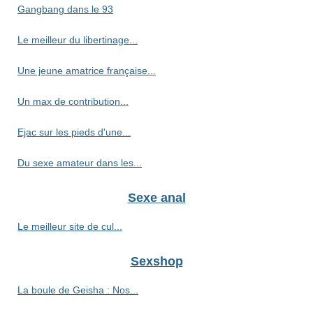
Gangbang dans le 93
Le meilleur du libertinage...
Une jeune amatrice française...
Un max de contribution...
Ejac sur les pieds d'une...
Du sexe amateur dans les...
Sexe anal
Le meilleur site de cul...
Sexshop
La boule de Geisha : Nos...