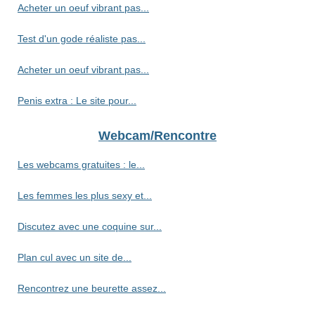
Acheter un oeuf vibrant pas...
Test d'un gode réaliste pas...
Acheter un oeuf vibrant pas...
Penis extra : Le site pour...
Webcam/Rencontre
Les webcams gratuites : le...
Les femmes les plus sexy et...
Discutez avec une coquine sur...
Plan cul avec un site de...
Rencontrez une beurette assez...