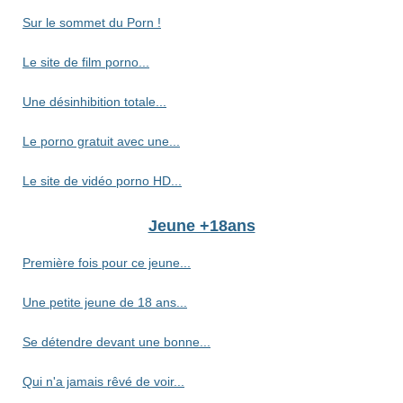
Sur le sommet du Porn !
Le site de film porno...
Une désinhibition totale...
Le porno gratuit avec une...
Le site de vidéo porno HD...
Jeune +18ans
Première fois pour ce jeune...
Une petite jeune de 18 ans...
Se détendre devant une bonne...
Qui n'a jamais rêvé de voir...