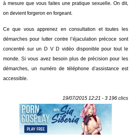
à mesure que vous faites une pratique sexuelle. On dit,
on devient forgeron en forgeant.
Ce que vous apprenez en consultation et toutes les
démarches pour lutter contre l’éjaculation précoce sont
concentré sur un D V D vidéo disponible pour tout le
monde. Si vous avez besoin plus de précision pour les
démarches, un numéro de téléphone d'assistance est
accessible.
19/07/2015 12:21 - 3 196 clics