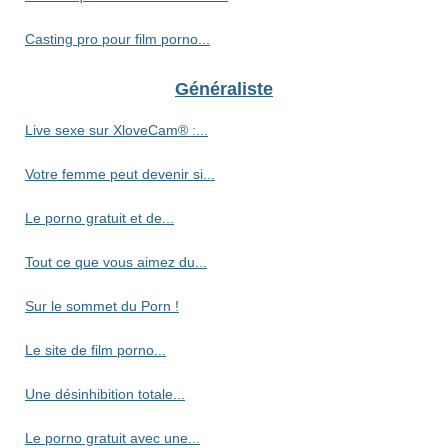
Casting pro pour film porno...
Généraliste
Live sexe sur XloveCam® :...
Votre femme peut devenir si...
Le porno gratuit et de...
Tout ce que vous aimez du...
Sur le sommet du Porn !
Le site de film porno...
Une désinhibition totale...
Le porno gratuit avec une...