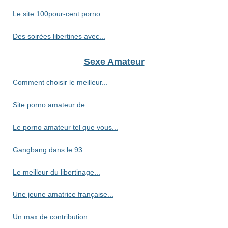
Le site 100pour-cent porno...
Des soirées libertines avec...
Sexe Amateur
Comment choisir le meilleur...
Site porno amateur de...
Le porno amateur tel que vous...
Gangbang dans le 93
Le meilleur du libertinage...
Une jeune amatrice française...
Un max de contribution...