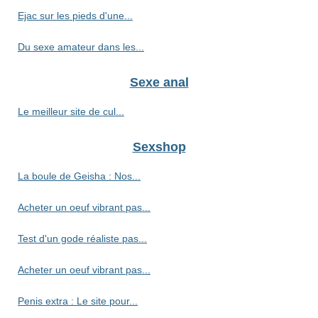
Ejac sur les pieds d'une...
Du sexe amateur dans les...
Sexe anal
Le meilleur site de cul...
Sexshop
La boule de Geisha : Nos...
Acheter un oeuf vibrant pas...
Test d'un gode réaliste pas...
Acheter un oeuf vibrant pas...
Penis extra : Le site pour...