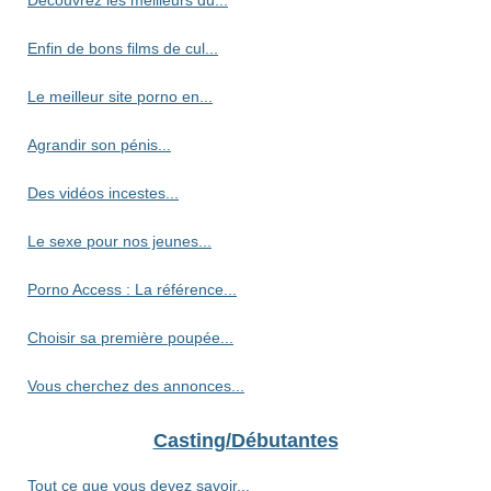
Découvrez les meilleurs du...
Enfin de bons films de cul...
Le meilleur site porno en...
Agrandir son pénis...
Des vidéos incestes...
Le sexe pour nos jeunes...
Porno Access : La référence...
Choisir sa première poupée...
Vous cherchez des annonces...
Casting/Débutantes
Tout ce que vous devez savoir...