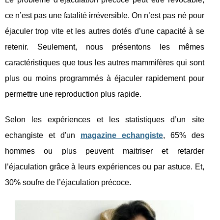
ce n’est pas une fatalité irréversible. On n’est pas né pour
éjaculer trop vite et les autres dotés d’une capacité à se
retenir. Seulement, nous présentons les mêmes
caractéristiques que tous les autres mammifères qui sont
plus ou moins programmés à éjaculer rapidement pour
permettre une reproduction plus rapide.
Selon les expériences et les statistiques d’un site
echangiste et d'un
magazine echangiste
, 65% des
hommes ou plus peuvent maitriser et retarder
l’éjaculation grâce à leurs expériences ou par astuce. Et,
30% soufre de l’éjaculation précoce.