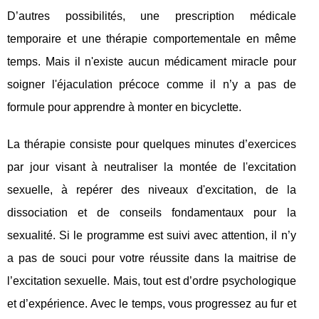
D’autres possibilités, une prescription médicale
temporaire et une thérapie comportementale en même
temps. Mais il n'existe aucun médicament miracle pour
soigner l'éjaculation précoce comme il n’y a pas de
formule pour apprendre à monter en bicyclette.
La thérapie consiste pour quelques minutes d’exercices
par jour visant à neutraliser la montée de l'excitation
sexuelle, à repérer des niveaux d'excitation, de la
dissociation et de conseils fondamentaux pour la
sexualité. Si le programme est suivi avec attention, il n’y
a pas de souci pour votre réussite dans la maitrise de
l’excitation sexuelle. Mais, tout est d’ordre psychologique
et d’expérience. Avec le temps, vous progressez au fur et