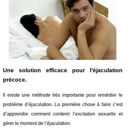
Une solution efficace pour l’éjaculation
précoce.
Il existe une méthode très importante pour remédier le
problème d’éjaculation. La première chose à faire c’est
d’apprendre comment contenir l’excitation sexuelle et
gérer le moment de l’éjaculation.