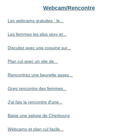
Webcam/Rencontre
Les webcams gratuites : le...
Les femmes les plus sexy et...
Discutez avec une coquine sur...
Plan cul avec un site de...
Rencontrez une beurette assez...
Greg rencontre des femmes...
J'ai fais la rencontre d'une...
Baise une salope de Cherbourg
Webcams et plan cul facile...