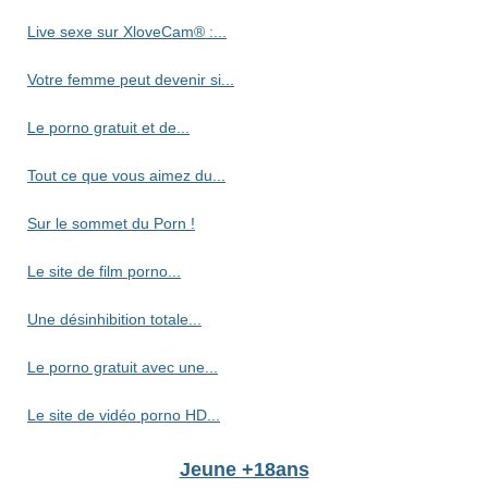
Live sexe sur XloveCam® :...
Votre femme peut devenir si...
Le porno gratuit et de...
Tout ce que vous aimez du...
Sur le sommet du Porn !
Le site de film porno...
Une désinhibition totale...
Le porno gratuit avec une...
Le site de vidéo porno HD...
Jeune +18ans