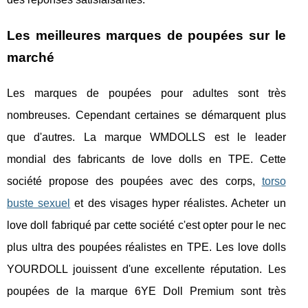
Les meilleures marques de poupées sur le
marché
Les marques de poupées pour adultes sont très
nombreuses. Cependant certaines se démarquent plus
que d'autres. La marque WMDOLLS est le leader
mondial des fabricants de love dolls en TPE. Cette
société propose des poupées avec des corps,
torso
buste sexuel
et des visages hyper réalistes. Acheter un
love doll fabriqué par cette société c'est opter pour le nec
plus ultra des poupées réalistes en TPE. Les love dolls
YOURDOLL jouissent d'une excellente réputation. Les
poupées de la marque 6YE Doll Premium sont très