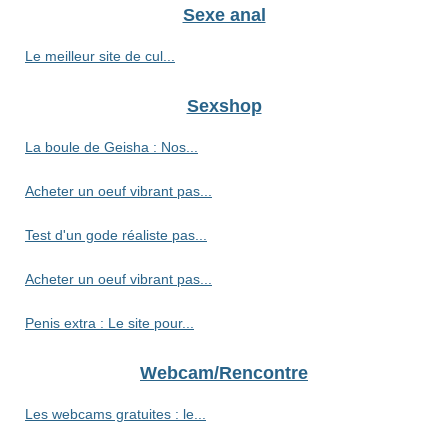
Sexe anal
Le meilleur site de cul...
Sexshop
La boule de Geisha : Nos...
Acheter un oeuf vibrant pas...
Test d'un gode réaliste pas...
Acheter un oeuf vibrant pas...
Penis extra : Le site pour...
Webcam/Rencontre
Les webcams gratuites : le...