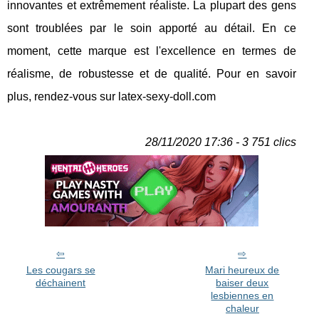
innovantes et extrêmement réaliste. La plupart des gens
sont troublées par le soin apporté au détail. En ce
moment, cette marque est l'excellence en termes de
réalisme, de robustesse et de qualité. Pour en savoir
plus, rendez-vous sur latex-sexy-doll.com
28/11/2020 17:36 - 3 751 clics
Les cougars se
Mari heureux de
déchainent
baiser deux
lesbiennes en
chaleur