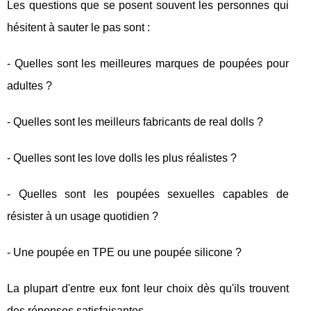
Les questions que se posent souvent les personnes qui
hésitent à sauter le pas sont :
- Quelles sont les meilleures marques de poupées pour
adultes ?
- Quelles sont les meilleurs fabricants de real dolls ?
- Quelles sont les love dolls les plus réalistes ?
- Quelles sont les poupées sexuelles capables de
résister à un usage quotidien ?
- Une poupée en TPE ou une poupée silicone ?
La plupart d'entre eux font leur choix dès qu'ils trouvent
des réponses satisfaisantes.