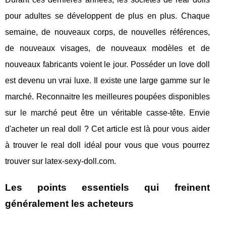
pour adultes se développent de plus en plus. Chaque
semaine, de nouveaux corps, de nouvelles références,
de nouveaux visages, de nouveaux modèles et de
nouveaux fabricants voient le jour. Posséder un love doll
est devenu un vrai luxe. Il existe une large gamme sur le
marché. Reconnaitre les meilleures poupées disponibles
sur le marché peut être un véritable casse-tête. Envie
d'acheter un real doll ? Cet article est là pour vous aider
à trouver le real doll idéal pour vous que vous pourrez
trouver sur latex-sexy-doll.com.
Les points essentiels qui freinent
généralement les acheteurs