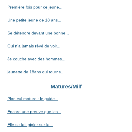
Première fois pour ce jeune...
Une petite jeune de 18 ans...
Se détendre devant une bonne...
Qui n'a jamais rêvé de voir...
Je couche avec des hommes...
jeunette de 18ans qui tourne...
Matures/Milf
Plan cul mature : le guide...
Encore une preuve que les...
Elle se fait gigler sur la...