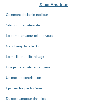
Sexe Amateur
Comment choisir le meilleur...
Site porno amateur de...
Le porno amateur tel que vous...
Gangbang dans le 93
Le meilleur du libertinage...
Une jeune amatrice française...
Un max de contribution...
Ejac sur les pieds d'une...
Du sexe amateur dans les...