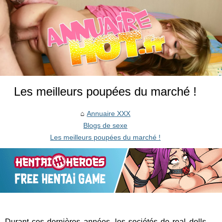
Les meilleurs poupées du marché !
Annuaire XXX
Blogs de sexe
Les meilleurs poupées du marché !
Durant ces dernières années, les sociétés de real dolls