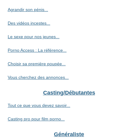
Agrandir son pénis...
Des vidéos incestes...
Le sexe pour nos jeunes...
Porno Access : La référence...
Choisir sa première poupée...
Vous cherchez des annonces...
Casting/Débutantes
Tout ce que vous devez savoir...
Casting pro pour film porno...
Généraliste