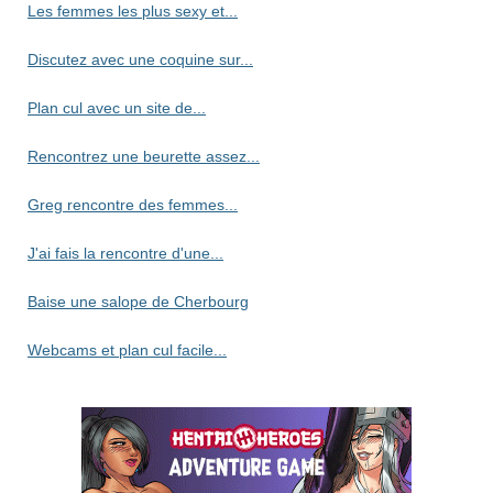
Les femmes les plus sexy et...
Discutez avec une coquine sur...
Plan cul avec un site de...
Rencontrez une beurette assez...
Greg rencontre des femmes...
J'ai fais la rencontre d'une...
Baise une salope de Cherbourg
Webcams et plan cul facile...