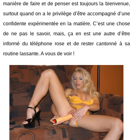
manière de faire et de penser est toujours la bienvenue,
surtout quand on a le privilège d’être accompagné d’une
confidente expérimentée en la matière. C’est une chose
de ne pas le savoir, mais, ça en est une autre d’être
informé du téléphone rose et de rester cantonné à sa
routine lassante. A vous de voir !