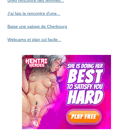
Greg rencontre des femmes...
J'ai fais la rencontre d'une...
Baise une salope de Cherbourg
Webcams et plan cul facile...