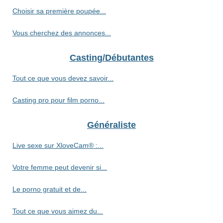
Choisir sa première poupée...
Vous cherchez des annonces...
Casting/Débutantes
Tout ce que vous devez savoir...
Casting pro pour film porno...
Généraliste
Live sexe sur XloveCam® :...
Votre femme peut devenir si...
Le porno gratuit et de...
Tout ce que vous aimez du...