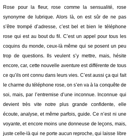
Rose pour la fleur, rose comme la sensualité, rose
synonyme de lubrique. Alors là, on est sûr de ne pas
s’être trompé d’adresse, c’est bel et bien le téléphone
rose qui est au bout du fil. C’est un appel pour tous les
coquins du monde, ceux-là même qui se posent un peu
trop de questions. Ils veulent s’y mettre, mais, hésite
encore, car, cette nouvelle aventure est différente de tous
ce qu’ils ont connu dans leurs vies. C’est aussi ça qui fait
le charme du téléphone rose, on s’en va à la conquête de
soi, mais, par l’entremise d’une inconnue. Inconnue qui
devient très vite notre plus grande confidente, elle
écoute, analyse, et même parfois, guide. Ce n’est ni une
voyante, et encore moins une donneuse de leçons, mais,
juste celle-là qui ne porte aucun reproche, qui laisse libre