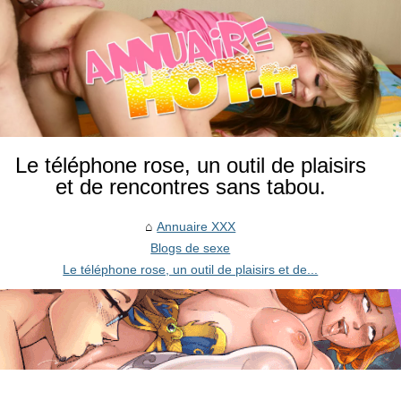
Le téléphone rose, un outil de plaisirs
et de rencontres sans tabou.
Annuaire XXX
Blogs de sexe
Le téléphone rose, un outil de plaisirs et de...