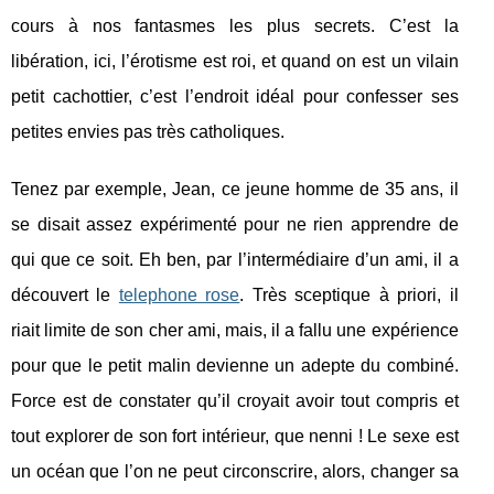
cours à nos fantasmes les plus secrets. C’est la
libération, ici, l’érotisme est roi, et quand on est un vilain
petit cachottier, c’est l’endroit idéal pour confesser ses
petites envies pas très catholiques.
Tenez par exemple, Jean, ce jeune homme de 35 ans, il
se disait assez expérimenté pour ne rien apprendre de
qui que ce soit. Eh ben, par l’intermédiaire d’un ami, il a
découvert le
telephone rose
. Très sceptique à priori, il
riait limite de son cher ami, mais, il a fallu une expérience
pour que le petit malin devienne un adepte du combiné.
Force est de constater qu’il croyait avoir tout compris et
tout explorer de son fort intérieur, que nenni ! Le sexe est
un océan que l’on ne peut circonscrire, alors, changer sa