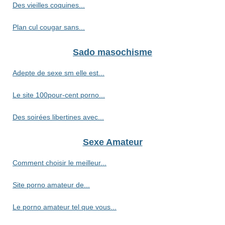
Des vieilles coquines...
Plan cul cougar sans...
Sado masochisme
Adepte de sexe sm elle est...
Le site 100pour-cent porno...
Des soirées libertines avec...
Sexe Amateur
Comment choisir le meilleur...
Site porno amateur de...
Le porno amateur tel que vous...