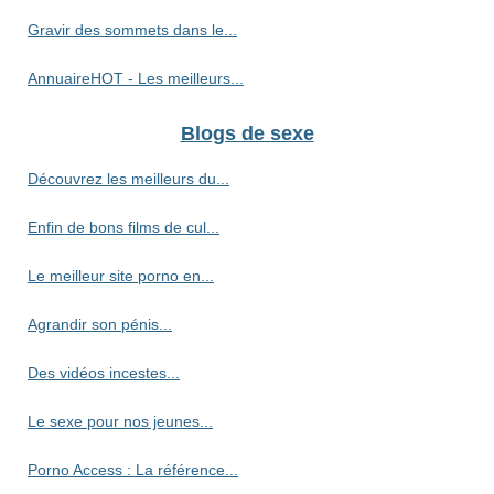
Gravir des sommets dans le...
AnnuaireHOT - Les meilleurs...
Blogs de sexe
Découvrez les meilleurs du...
Enfin de bons films de cul...
Le meilleur site porno en...
Agrandir son pénis...
Des vidéos incestes...
Le sexe pour nos jeunes...
Porno Access : La référence...