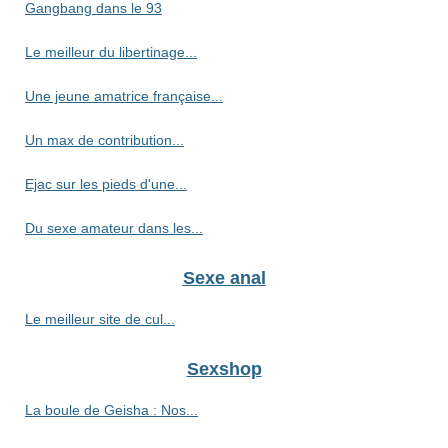
Gangbang dans le 93
Le meilleur du libertinage...
Une jeune amatrice française...
Un max de contribution...
Ejac sur les pieds d'une...
Du sexe amateur dans les...
Sexe anal
Le meilleur site de cul...
Sexshop
La boule de Geisha : Nos...