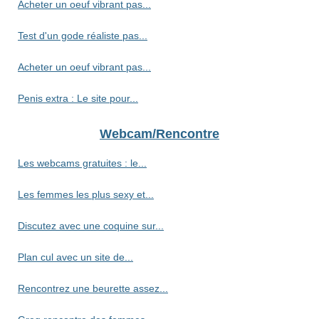
Acheter un oeuf vibrant pas...
Test d'un gode réaliste pas...
Acheter un oeuf vibrant pas...
Penis extra : Le site pour...
Webcam/Rencontre
Les webcams gratuites : le...
Les femmes les plus sexy et...
Discutez avec une coquine sur...
Plan cul avec un site de...
Rencontrez une beurette assez...