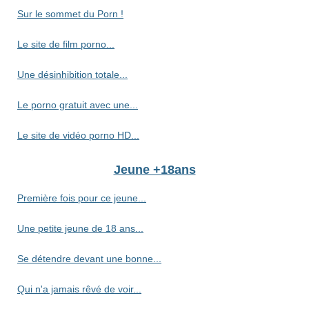
Sur le sommet du Porn !
Le site de film porno...
Une désinhibition totale...
Le porno gratuit avec une...
Le site de vidéo porno HD...
Jeune +18ans
Première fois pour ce jeune...
Une petite jeune de 18 ans...
Se détendre devant une bonne...
Qui n'a jamais rêvé de voir...